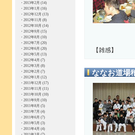
・
2013年2月 (14)
・
2013年1月 (16)
・
2012年12月 (13)
・
2012年11月 (8)
・
2012年10月 (14)
・
2012年9月 (15)
・
2012年8月 (10)
・
2012年7月 (20)
・
2012年6月 (20)
【雑感】
・
2012年5月 (13)
・
2012年4月 (7)
・
2012年3月 (8)
ななお道場
・
2012年2月 (7)
・
2012年1月 (12)
・
2011年12月 (17)
・
2011年11月 (11)
・
2011年10月 (10)
・
2011年9月 (10)
・
2011年8月 (5)
・
2011年7月 (4)
・
2011年6月 (7)
・
2011年5月 (3)
・
2011年4月 (4)
・
2011年3月 (7)