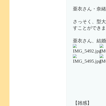
亜衣さん・奈緒
さっそく、型大
すことができま
亜衣さん、結婚
【雑感】