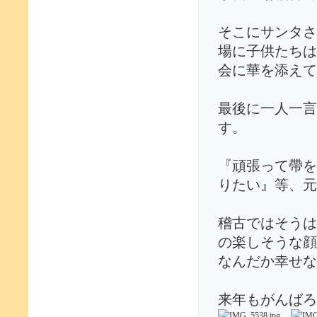
そこにサンタさ
場に子供たちは
会に華を添えて
最後に一人一言
す。
『頑張って帶を
りたい』等、元
稽古ではそうは
の楽しそうな顔
なんだか幸せな
来年もがんばろ