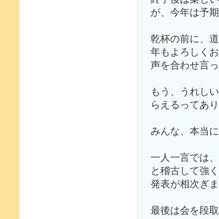
が、今年は予期
乾杯の前に、道
年もよろしくお
声を合わせ言っ
もう、うれしい
らえるってあり
みんな、本当に
一人一言では、
と稽古して強く
発表が相次ぎま
最後は会を段取