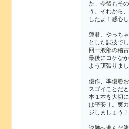
た。今後もその
う。それから、
したよ！感心し
蓮君、やっちゃ
とした試技でし
回一般部の稽古
最後にコケなか
よう頑張りまし
優作、準優勝お
スゴイことだと
本１本を大切に
は平安Ⅱ。実力
ジしましょう！
決勝へ進んだ龍