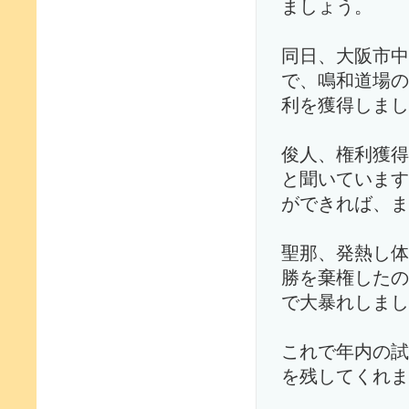
ましょう。
同日、大阪市中
で、鳴和道場の
利を獲得しまし
俊人、権利獲得
と聞いています
ができれば、ま
聖那、発熱し体
勝を棄権したの
で大暴れしまし
これで年内の試
を残してくれま