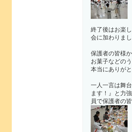
終了後はお楽し
会に加わりまし
保護者の皆様か
お菓子などのう
本当にありがと
一人一言は舞台
ます！』と力強
員で保護者の皆