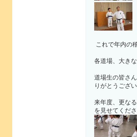
これで年内の
各道場、大きな
道場生の皆さん
りがとうござい
来年度、更なる
を見せてくだ