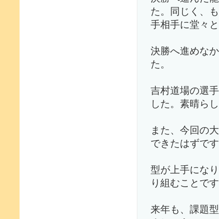
た。同じく、も
手相手に堂々と
決勝へ進めなか
た。
吉村道場の選手
した。素晴らし
また、今回の大
できたはずです
型が上手になり
り組むことです
来年も、課題型