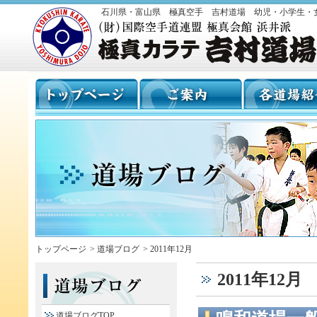
石川県・富山県 極真空手 吉村道場 幼児・小学生・
トップページ
>
道場ブログ
>
2011年12月
2011年12月
道場ブログTOP