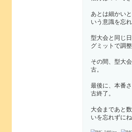
あとは細かいと
いう意識を忘れ
型大会と同じ日
グミットで調整
その間、型大会
古。
最後に、本番さ
古終了。
大会まであと数
いを忘れずにね