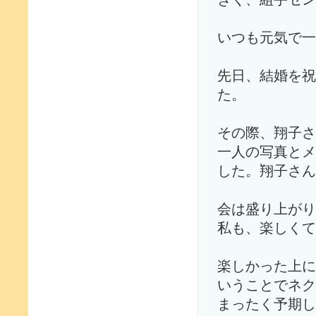
いつも元気で一
先日、結婚を祝
た。
その際、翔子さ
一人の写真とメ
した。翔子さん
会は盛り上がり
私も、楽しくて
楽しかった上に
いうことでネク
まったく予期し