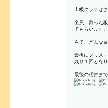
上級クラスはさ
全員、割った板
てもらいます。
さて、どんな目
最後にクリスマ
残り１回となり
最後の稽古まで