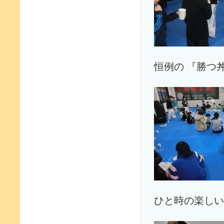
恒例の 『勝つ
ひと時の楽しい