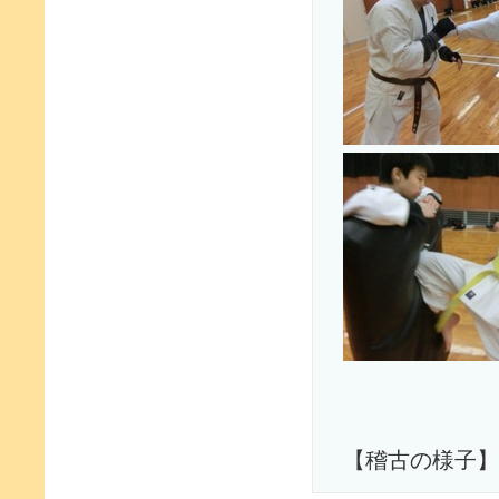
【稽古の様子】