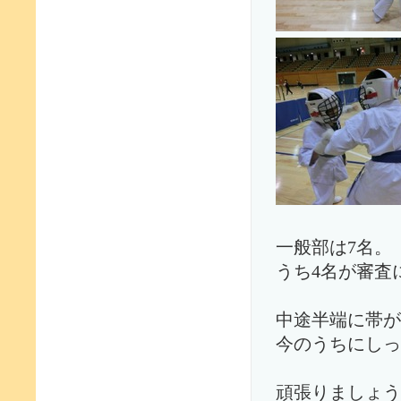
一般部は7名。
うち4名が審査
中途半端に帯が
今のうちにしっ
頑張りましょう