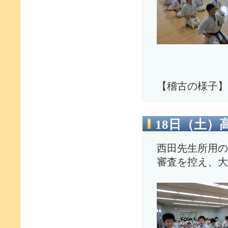
【稽古の様子】
18日（土）
西田先生所用の
審査を控え、大