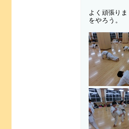
よく頑張りま
をやろう。