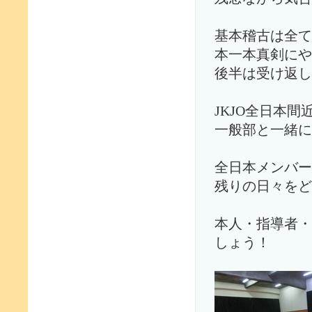
基本稽古は全て
本一本真剣にや
後半は受け返し
JKJO全日本
一般部と一緒に
全日本メンバー
残りの日々をど
本人・指導者・
しょう！