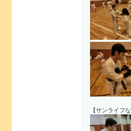
【サンライフな