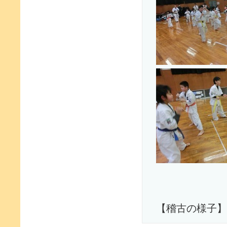
【稽古の様子】