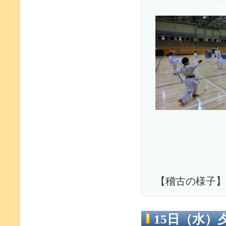
【稽古の様子】
15日（水）