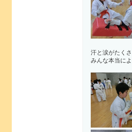
汗と涙がたくさ
みんな本当によ