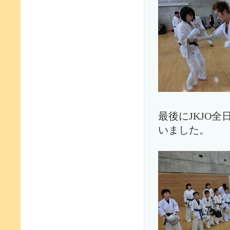
最後にJKJO
いました。