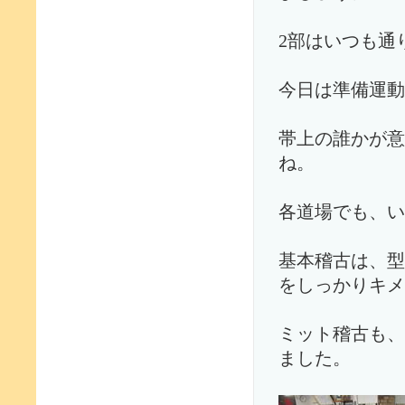
2部はいつも通
今日は準備運動
帯上の誰かが意
ね。
各道場でも、い
基本稽古は、型
をしっかりキメ
ミット稽古も、
ました。