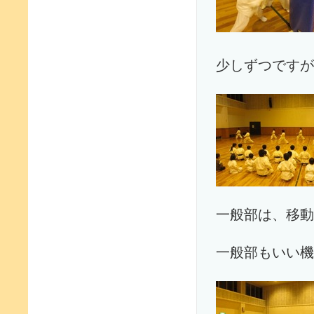
少しずつですが
一般部は、移動
一般部もいい機