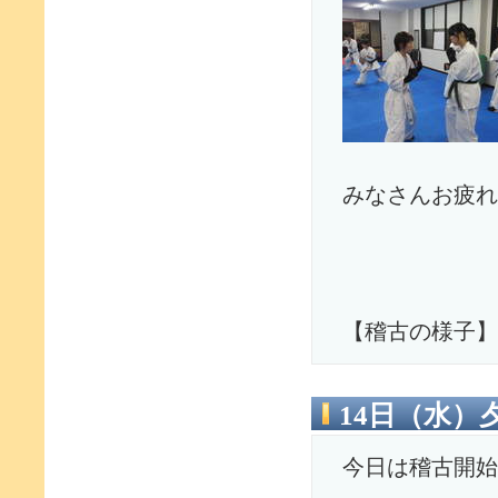
みなさんお疲れ
【稽古の様子】
14日（水）
今日は稽古開始