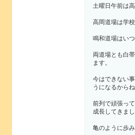
土曜日午前は高
高岡道場は学校
鳴和道場はいつ
両道場とも白帯
ます。
今はできない事
うになるからね
前列で頑張って
成長してきまし
亀のように歩み