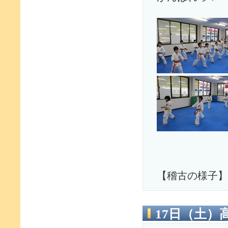
【稽古の様子】
17日（土）