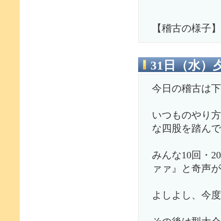
【稽古の様子】
31日（水）
今日の稽古は下
いつものやり方
な四股を踏んで
みんな10回・
ァァ』と奇声が
よしよし、今度