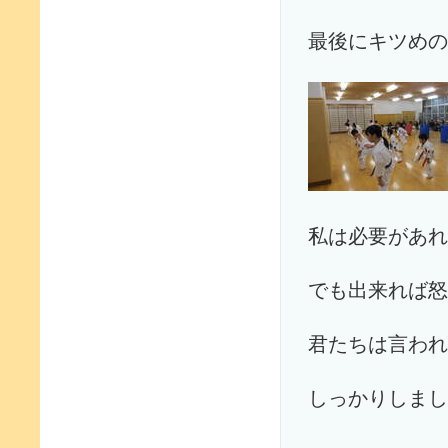
最後にキツめの
私は必要があれ
でも出来れば怒
君たちは言われ
しっかりしまし