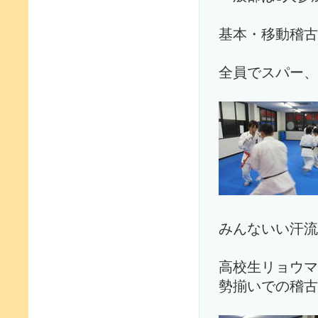
基本・移動稽古
全員でスパー、
みんないい汗流
高校生リョウマ
勢揃いでの稽古