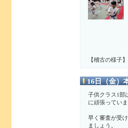
【稽古の様子】
16日（金）
子供クラス1部
に頑張っていま
早く審査が受け
ましょう。