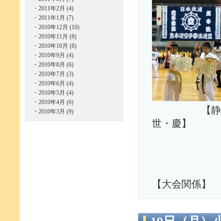
・
2011年2月 (4)
・
2011年1月 (7)
・
2010年12月 (10)
・
2010年11月 (8)
・
2010年10月 (8)
・
2010年9月 (4)
・
2010年8月 (6)
・
2010年7月 (3)
・
2010年6月 (4)
・
2010年5月 (4)
・
2010年4月 (6)
【静弥
・
2010年3月 (9)
世・慶
【大会関係】