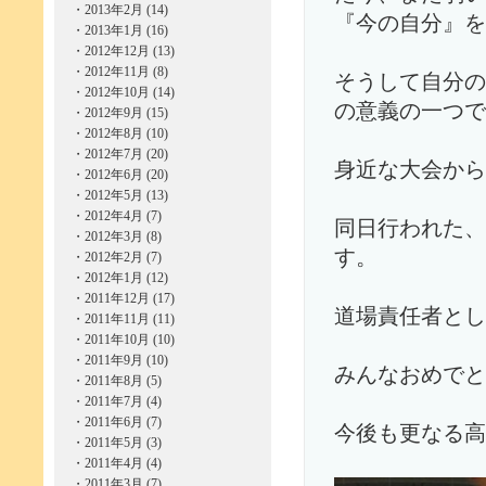
・
2013年2月 (14)
『今の自分』を
・
2013年1月 (16)
・
2012年12月 (13)
・
2012年11月 (8)
そうして自分の
・
2012年10月 (14)
の意義の一つで
・
2012年9月 (15)
・
2012年8月 (10)
・
2012年7月 (20)
身近な大会から
・
2012年6月 (20)
・
2012年5月 (13)
・
2012年4月 (7)
同日行われた、
・
2012年3月 (8)
す。
・
2012年2月 (7)
・
2012年1月 (12)
・
2011年12月 (17)
道場責任者とし
・
2011年11月 (11)
・
2011年10月 (10)
・
2011年9月 (10)
みんなおめでと
・
2011年8月 (5)
・
2011年7月 (4)
・
2011年6月 (7)
今後も更なる高
・
2011年5月 (3)
・
2011年4月 (4)
・
2011年3月 (7)