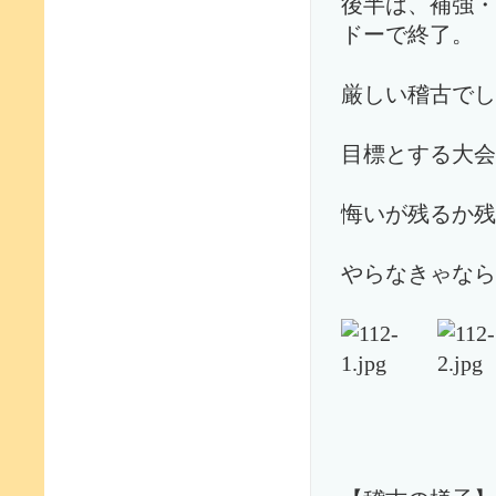
後半は、補強・
ドーで終了。
厳しい稽古でし
目標とする大会
悔いが残るか残
やらなきゃなら