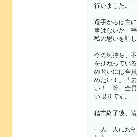
行いました。
選手からは主に
事はないか」等
私の思いを話し
今の気持ち、不
をひねっている
の問いには全員
めたい！」「去
い！」等、全員
い限りです。
稽古終了後、選
一人一人におそ