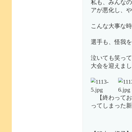
私も、みんなの
アが悪化し、や
こんな大事な時
選手も、怪我を
泣いても笑って
大会を迎えまし
【終わ
ってしまった新