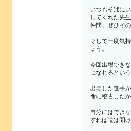
いつもそばにい
してくれた先生
仲間、ぜひその
そして一度気持
ょう。
今回出場できな
になれるという
出場した選手が
命に稽古したか
自分にはできな
すれば道は開け