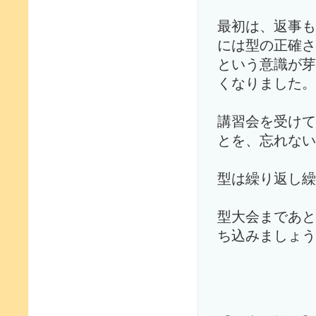
最初は、返事も
には型の正確さ
という意識が芽
くなりました。
講習会を受けて
とを、忘れない
型は繰り返し繰
型大会まであと
ち込みましょう