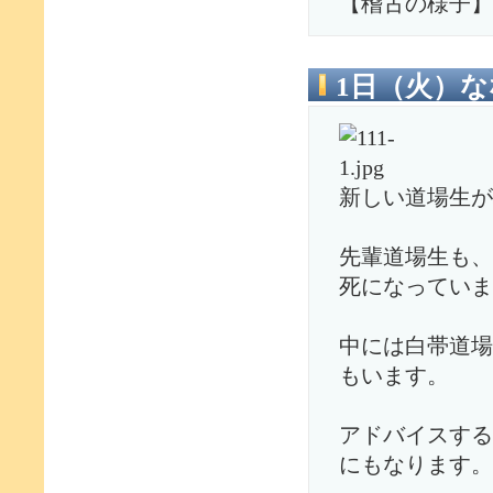
【稽古の様子】
1日（火）
新しい道場生が
先輩道場生も、
死になっていま
中には白帯道場
もいます。
アドバイスする
にもなります。