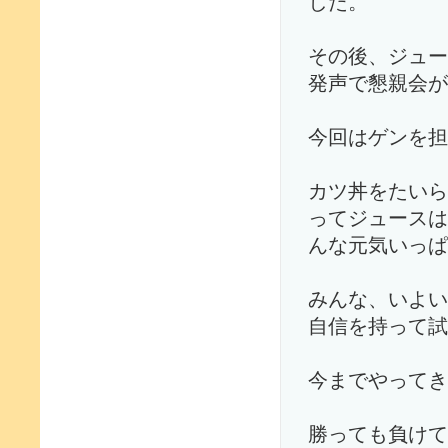
した。
その後、ジュー
発声で懇親会が
今回はゲンを担
カツ丼をたいら
ってジュースは
んな元気いっぱ
みんな、いよい
自信を持って試
今までやってき
勝っても負けて