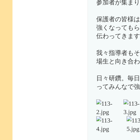
参加者が集まり
保護者の皆様は
強くなってもら
伝わってきます
我々指導者もそ
場生と向き合わ
日々研鑽。毎日
ってみんなで強