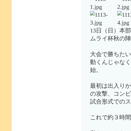
13日（日）本
ムライ杯秋の陣
大会で勝ちたい
動くんじゃなく
始。
最初は出入りか
の攻撃、コンビ
試合形式でのス
これで約３時間