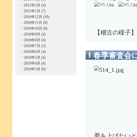
・
2011年2月 (4)
・
2011年1月 (7)
・
2010年12月 (10)
・
2010年11月 (8)
・
2010年10月 (8)
【稽古の様子】
・
2010年9月 (4)
・
2010年8月 (6)
・
2010年7月 (3)
・
2010年6月 (4)
春季審査会
・
2010年5月 (4)
・
2010年4月 (6)
・
2010年3月 (9)
帯を上げたいと