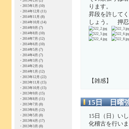
・
2015年2月 (2)
ります。
・
2015年1月 (10)
・
2014年12月 (11)
昇段を許してく
・
2014年11月 (8)
しょう。 押忍
・
2014年10月 (14)
・
2014年9月 (7)
・
2014年8月 (10)
・
2014年7月 (12)
・
2014年6月 (10)
・
2014年5月 (7)
・
2014年4月 (7)
・
2014年3月 (7)
・
2014年2月 (6)
・
2014年1月 (12)
・
2013年12月 (22)
【雑感】
・
2013年11月 (15)
・
2013年10月 (15)
・
2013年9月 (15)
・
2013年8月 (11)
15日 日曜
・
2013年7月 (8)
・
2013年6月 (12)
15日（日）い
・
2013年5月 (8)
・
2013年4月 (17)
化稽古を行いま
・
2013年3月 (8)