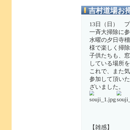
吉村道場お
13日（日） 
一斉大掃除に参
水曜の夕日寺稽
様で楽しく掃除
子供たちも、窓
している場所を
これで、また気
参加して頂いた
ざいました。
【雑感】