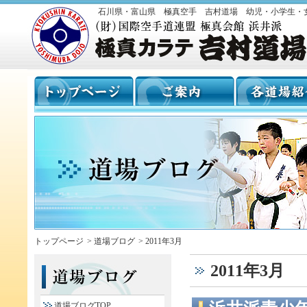
石川県・富山県 極真空手 吉村道場 幼児・小学生・
トップページ
>
道場ブログ
>
2011年3月
2011年3月
道場ブログTOP