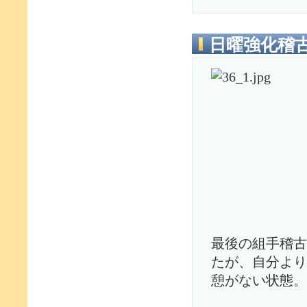
日曜強化稽
最後の組手稽古
たが、自分より
憩がない状態