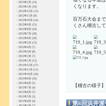
・
2013年2月 (14)
くなります。
・
2013年1月 (16)
・
2012年12月 (13)
・
2012年11月 (8)
百万石大会まで
・
2012年10月 (14)
・
2012年9月 (15)
くさん稽古して
・
2012年8月 (10)
・
2012年7月 (20)
・
2012年6月 (20)
・
2012年5月 (13)
・
2012年4月 (7)
・
2012年3月 (8)
・
2012年2月 (7)
・
2012年1月 (12)
・
2011年12月 (17)
・
2011年11月 (11)
・
2011年10月 (10)
・
2011年9月 (10)
・
2011年8月 (5)
【稽古の様子】
・
2011年7月 (4)
・
2011年6月 (7)
・
2011年5月 (3)
・
2011年4月 (4)
第6回浜井
・
2011年3月 (7)