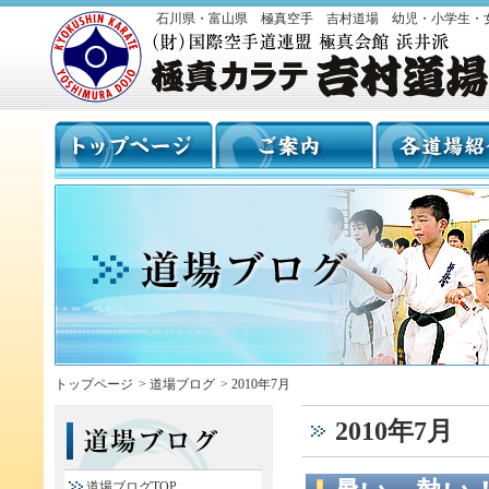
石川県・富山県 極真空手 吉村道場 幼児・小学生・
トップページ
>
道場ブログ
>
2010年7月
2010年7月
道場ブログTOP