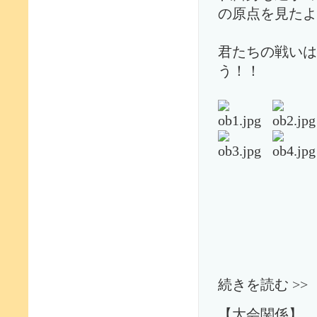
の原点を見たよ
君たちの戦いは
う！！
続きを読む >>
【大会関係】