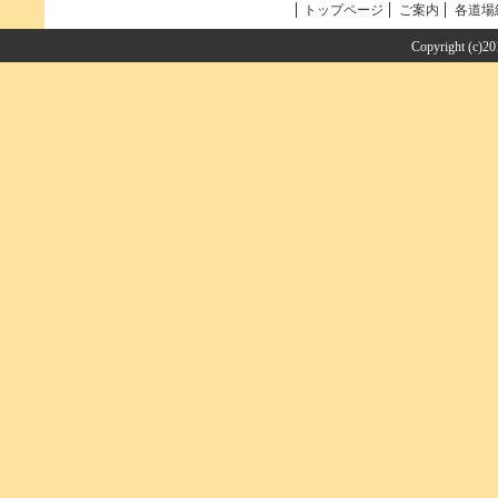
トップページ
ご案内
各道場
Copyright (c)2