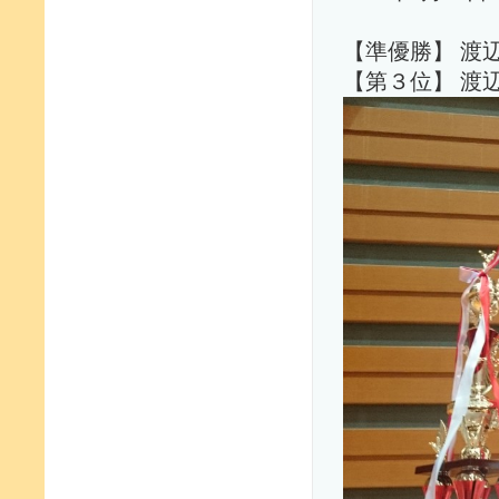
【準優勝】 渡
【第３位】 渡