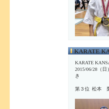
KARATE KA
KARATE KANSA
2015/06/
き
第３位 松本 